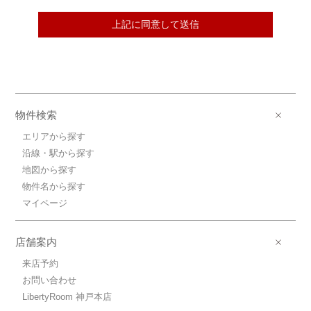
上記に同意して送信
物件検索
エリアから探す
沿線・駅から探す
地図から探す
物件名から探す
マイページ
店舗案内
来店予約
お問い合わせ
LibertyRoom 神戸本店